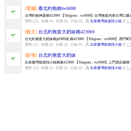
[電腦]
臺北約炮賴tw6698
台灣約炮神器賴423969 【Telegram：tw6698】台灣無套內射台灣
瀏覽 (22)
收藏 (0)
回應 (0)
討論 (0)
出差臺灣旅遊找小姐
於
1
[藝文]
台北約無套大奶妹賴423969
台北約無套大奶妹賴jkf989或 賴423969 【Telegram：tw6698】.西
瀏覽 (21)
收藏 (0)
回應 (0)
討論 (0)
出差臺灣旅遊找小姐
於
1
[影視]
台北約無套大奶妹
出差臺灣旅遊找小姐賴賴423969 【Telegram：tw6698】上門酒店服務
瀏覽 (22)
收藏 (0)
回應 (0)
討論 (0)
出差臺灣旅遊找小姐
於
1