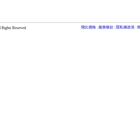
飛比價格
服務條款
隱私權政策
ights Reserved.