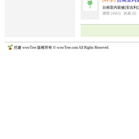
台南室內裝修[安吉利]
瀏覽 (4463)
收藏 (0)
挖趣 wowTree 版權所有 © wowTree.com All Rights Reserved.