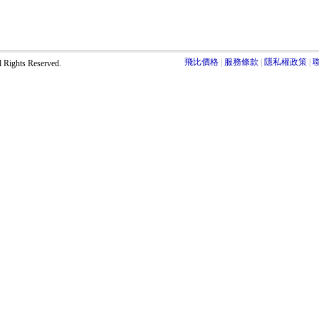
飛比價格
服務條款
隱私權政策
ights Reserved.