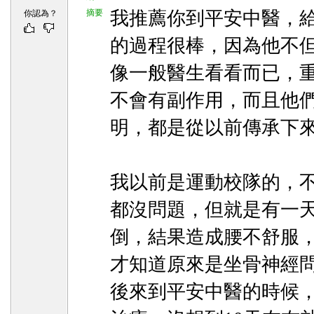
摘要
我推薦你到平安中醫，
你認為？
的過程很棒，因為他不
像一般醫生看看而已，
不會有副作用，而且他
明，都是從以前傳承下
我以前是運動校隊的，
都沒問題，但就是有一
倒，結果造成腰不舒服
才知道原來是坐骨神經
後來到平安中醫的時候