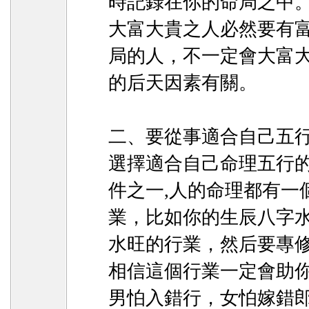
時記錄在你的命局之中
大富大貴之人必然要有
局的人，不一定會大富
的后天因素有關。
二、要從事適合自己五
選擇適合自己命理五行
件之一,人的命理都有一
業，比如你的生辰八字
水旺的行業，然后要專
相信這個行業一定會助
男怕入錯行，女怕嫁錯