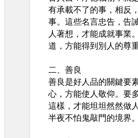
有承載不了的事，相反
事。這些名言忠告，告
人著想，才能成就事業
道，方能得到別人的尊
二、善良
善良是好人品的關鍵要
心，方能使人敬仰。要
這樣，才能坦坦然然做
半夜不怕鬼敲門的境界