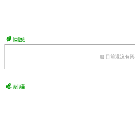
目前還沒有資