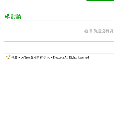
目前還沒有資
挖趣 wowTree 版權所有 © wowTree.com All Rights Reserved.