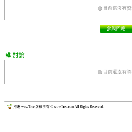
目前還沒有資
參與回應
目前還沒有資
挖趣 wowTree 版權所有 © wowTree.com All Rights Reserved.