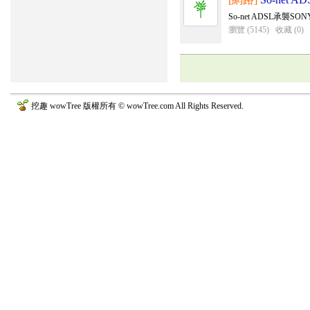
So-net ADSL承
瀏覽 (5145)
收藏 (0)
挖趣 wowTree 版權所有 © wowTree.com All Rights Reserved.