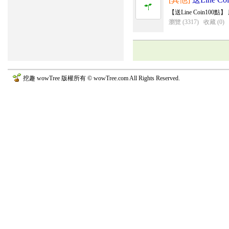
【送Line Coin100
瀏覽 (3317)
收藏 (0)
挖趣 wowTree 版權所有 © wowTree.com All Rights Reserved.