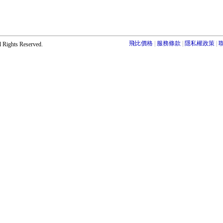
飛比價格
服務條款
隱私權政策
ights Reserved.