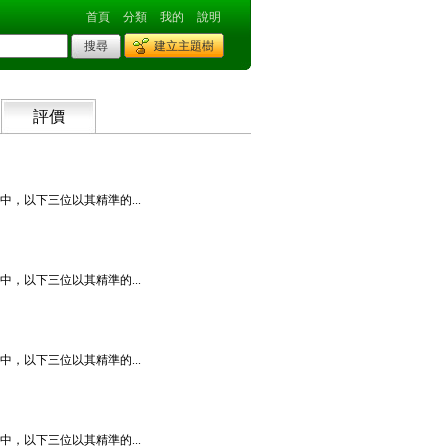
首頁
分類
我的
說明
建立主題樹
評價
，以下三位以其精準的...
，以下三位以其精準的...
，以下三位以其精準的...
，以下三位以其精準的...