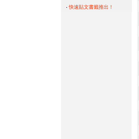
快速貼文書籤推出！