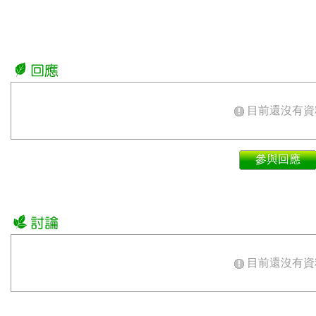
目前還沒有資
參與回應
目前還沒有資