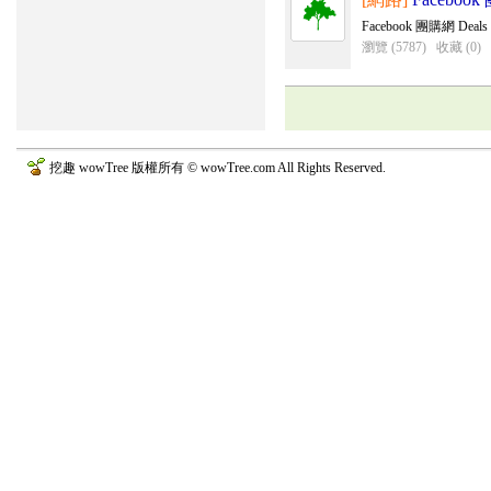
Facebook 團購網 De
瀏覽 (5787)
收藏 (0)
挖趣 wowTree 版權所有 © wowTree.com All Rights Reserved.